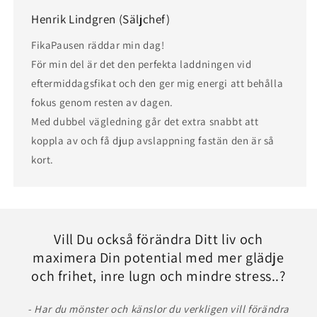
Henrik Lindgren (Säljchef)
FikaPausen räddar min dag!
För min del är det den perfekta laddningen vid
eftermiddagsfikat och den ger mig energi att behålla
fokus genom resten av dagen.
Med dubbel vägledning går det extra snabbt att
koppla av och få djup avslappning fastän den är så
kort.
Vill Du också förändra Ditt liv och
maximera Din potential med mer glädje
och frihet, inre lugn och mindre stress..?
- Har du mönster och känslor du verkligen vill förändra