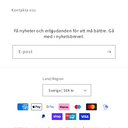
Kontakta oss
Få nyheter och erbjudanden för att må bättre. Gå
med i nyhetsbrevet.
E-post
Land/Region
Sverige | SEK kr
Betalningsmetoder