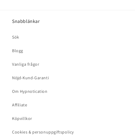
Snabblänkar
Sök
Blogg
Vanliga frågor
Nöjd-Kund-Garanti
Om Hypnotication
Affiliate
Köpvillkor
Cookies & personuppgiftspolicy