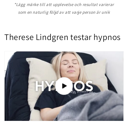
*Lägg märke till att upplevelse och resultat varierar
som en naturlig följd av att varje person är unik
Therese Lindgren testar hypnos