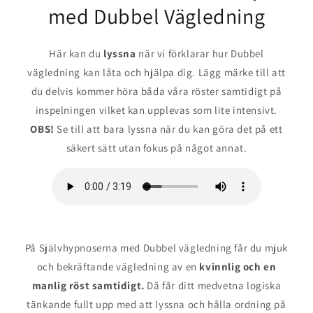
med Dubbel Vägledning
Här kan du
lyssna
när vi förklarar hur Dubbel
vägledning kan låta och hjälpa dig. Lägg märke till att
du delvis kommer höra båda våra röster samtidigt på
inspelningen vilket kan upplevas som lite intensivt.
OBS!
Se till att bara lyssna när du kan göra det på ett
säkert sätt utan fokus på något annat.
På Självhypnoserna med Dubbel vägledning får du mjuk
och bekräftande vägledning av en
kvinnlig och en
manlig röst samtidigt.
Då får ditt medvetna logiska
tänkande fullt upp med att lyssna och hålla ordning på