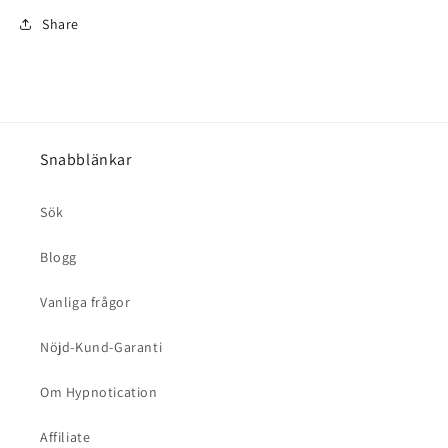
Share
Snabblänkar
Sök
Blogg
Vanliga frågor
Nöjd-Kund-Garanti
Om Hypnotication
Affiliate