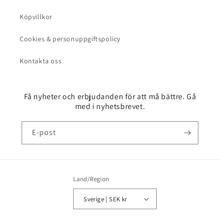
Köpvillkor
Cookies & personuppgiftspolicy
Kontakta oss
Få nyheter och erbjudanden för att må bättre. Gå
med i nyhetsbrevet.
E-post
Land/Region
Sverige | SEK kr